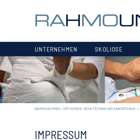
UNTERNEHMEN
SKOLIOSE
RAHMOUNI GMBH – ORTHOPÄDIE, REHA-TECHNIK UND SANITÄTSHAUS
->
IMPRESSUM