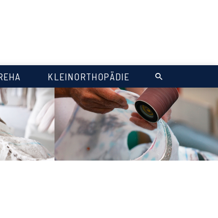
REHA
KLEINORTHOPÄDIE